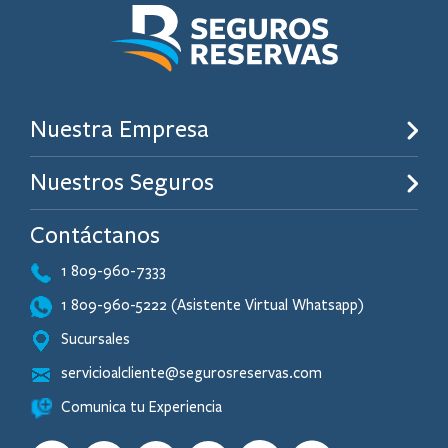
Nuestra Empresa
Nuestros Seguros
Contáctanos
1 809-960-7333
1 809-960-5222 (Asistente Virtual Whatsapp)
Sucursales
servicioalcliente@segurosreservas.com
Comunica tu Experiencia