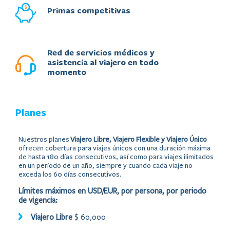
Primas competitivas
Red de servicios médicos y
asistencia al viajero en todo
momento
Planes
Nuestros planes
Viajero Libre, Viajero Flexible y Viajero Único
ofrecen cobertura para viajes únicos con una duración máxima
de hasta 180 días consecutivos, así como para viajes ilimitados
en un período de un año, siempre y cuando cada viaje no
exceda los 60 días consecutivos.
Límites máximos en USD/EUR, por persona, por periodo
de vigencia:
​​​​​Viajero Libre​​
$ 60,000