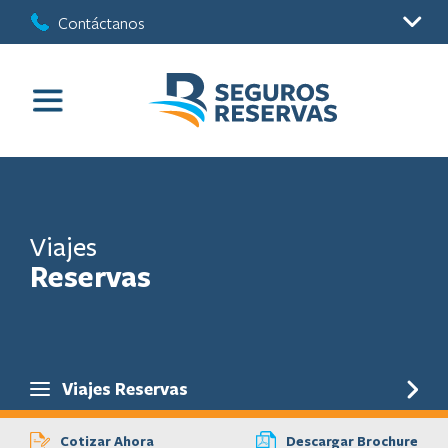
Contáctanos
Viajes
Reservas
Viajes Reservas
Cotizar Ahora
Descargar Brochure