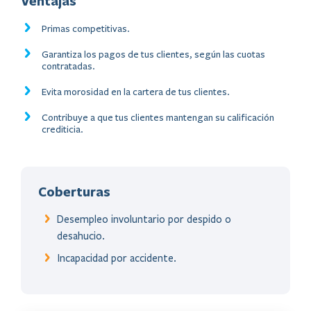
Ventajas
Primas competitivas.
Garantiza los pagos de tus clientes, según las cuotas
contratadas.
Evita morosidad en la cartera de tus clientes.
Contribuye a que tus clientes mantengan su calificación
crediticia.​
Coberturas
Desempleo involuntario por despido o
desahucio.
Incapacidad por accidente.