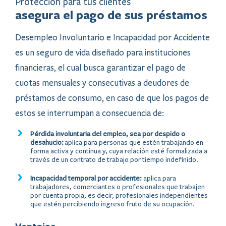
Protección para tus clientes
asegura el pago de sus préstamos
Desempleo Involuntario e Incapacidad por Accidente
es un seguro de vida diseñado para instituciones
financieras, el cual busca garantizar el pago de
cuotas mensuales y consecutivas a deudores de
préstamos de consumo, en caso de que los pagos de
estos se interrum​pan a consecuencia de:
Pérdida involuntaria del empl​eo, sea por despido o
desahucio:
aplica para personas que estén trabajando en
forma activa y continua y, cuya relación esté formalizada a
través de un contrato de trabajo por tiempo indefinido.
Incapacidad temporal por accidente:
aplica para
trabajadores, comerciantes o profesionales que trabajen
por cuenta propia, es decir, profesionales independientes
que estén percibiendo ingreso fruto de su ocupación.