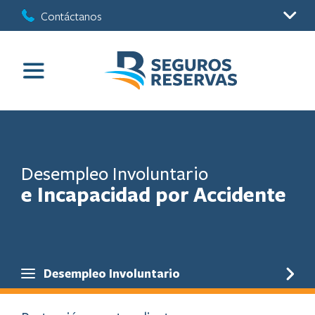
Contáctanos
Desempleo Involuntario
e Incapacidad por Accidente
Desempleo Involuntario