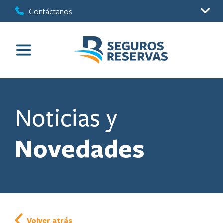
Contáctanos
Noticias y
Novedades
Volver atrás