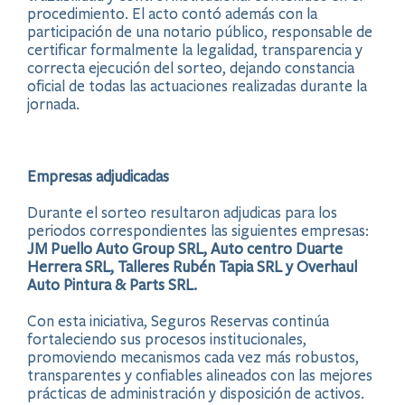
procedimiento. El acto contó además con la
participación de una notario público, responsable de
certificar formalmente la legalidad, transparencia y
correcta ejecución del sorteo, dejando constancia
oficial de todas las actuaciones realizadas durante la
jornada.
Empresas adjudicadas
Durante el sorteo resultaron adjudicas para los
periodos correspondientes las siguientes empresas:
JM Puello Auto Group SRL, Auto centro Duarte
Herrera SRL, Talleres Rubén Tapia SRL y Overhaul
Auto Pintura & Parts SRL.
Con esta iniciativa, Seguros Reservas continúa
fortaleciendo sus procesos institucionales,
promoviendo mecanismos cada vez más robustos,
transparentes y confiables alineados con las mejores
prácticas de administración y disposición de activos.