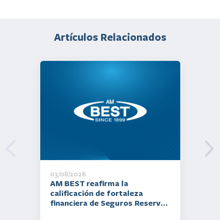
Artículos Relacionados
03/08/2026
AM BEST reafirma la
calificación de fortaleza
financiera de Seguros Reservas
en A- (Excelente), así como la