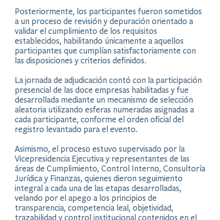
Posteriormente, los participantes fueron sometidos
a un proceso de revisión y depuración orientado a
validar el cumplimiento de los requisitos
establecidos, habilitando únicamente a aquellos
participantes que cumplían satisfactoriamente con
las disposiciones y criterios definidos.
La jornada de adjudicación contó con la participación
presencial de las doce empresas habilitadas y fue
desarrollada mediante un mecanismo de selección
aleatoria utilizando esferas numeradas asignadas a
cada participante, conforme el orden oficial del
registro levantado para el evento.
Asimismo, el proceso estuvo supervisado por la
Vicepresidencia Ejecutiva y representantes de las
áreas de Cumplimiento, Control Interno, Consultoría
Jurídica y Finanzas, quienes dieron seguimiento
integral a cada una de las etapas desarrolladas,
velando por el apego a los principios de
transparencia, competencia leal, objetividad,
trazabilidad y control institucional contenidos en el