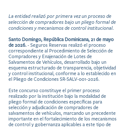
La entidad realizó por primera vez un proceso de
selección de compradores bajo un pliego formal de
condiciones y mecanismos de control institucional.
Santo Domingo, República Dominicana, 21 de mayo
de 2026.
- Seguros Reservas realizó el proceso
correspondiente al Procedimiento de Selección de
Compradores y Enajenación de Lotes de
Salvamentos de Vehículos, desarrollado bajo un
esquema estructurado de transparencia, objetividad
y control institucional, conforme a lo establecido en
el Pliego de Condiciones SR-SALV-001-2026.
Este concurso constituye el primer proceso
realizado por la institución bajo la modalidad de
pliego formal de condiciones específicas para
selección y adjudicación de compradores de
salvamentos de vehículos, marcando un precedente
importante en el fortalecimiento de los mecanismos
de control y gobernanza aplicables a este tipo de