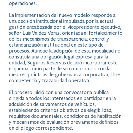
operaciones.
La implementación del nuevo modelo responde a
una decisión institucional impulsada por la actual
gestión encabezada por el vicepresidente ejecutivo,
señor Luis Valdez Veras, orientada al fortalecimiento
de los mecanismos de transparencia, control y
estandarización institucional en este tipo de
procesos. Aunque la adopción de esta modalidad no
constituía una obligación legal expresa para la
entidad, Seguros Reservas decidió incorporar este
esquema como parte de su compromiso con las
mejores prácticas de gobernanza corporativa, libre
competencia y trazabilidad operativa.
El proceso inició con una convocatoria pública
dirigida a todos los interesados en participar en la
adquisición de salvamentos de vehículos,
estableciendo criterios objetivos de elegibilidad,
requisitos documentales, condiciones de habilitación
y mecanismos de evaluación previamente definidos
en el pliego correspondiente.